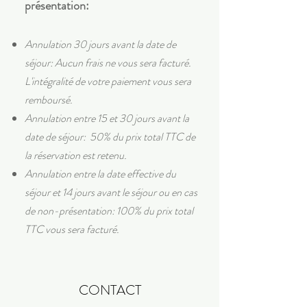
présentation:
Annulation 30 jours avant la date de
séjour: Aucun frais ne vous sera facturé.
L'intégralité de votre paiement vous sera
remboursé.
Annulation entre 15 et 30 jours avant la
date de séjour: 50% du prix total TTC de
la réservation est retenu.
Annulation entre la date effective du
séjour et 14 jours avant le séjour ou en cas
de non-présentation: 100% du prix total
TTC vous sera facturé.
CONTACT